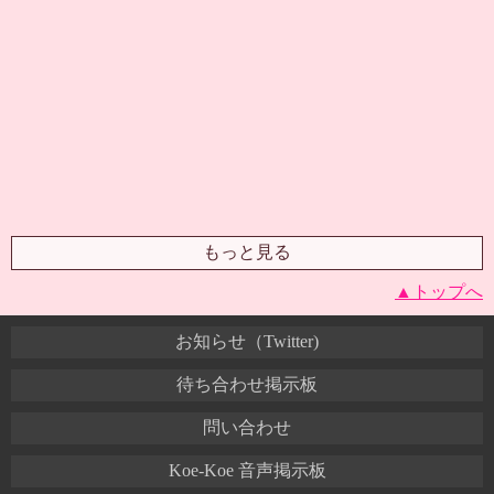
もっと見る
▲トップへ
お知らせ（Twitter)
待ち合わせ掲示板
問い合わせ
Koe-Koe 音声掲示板